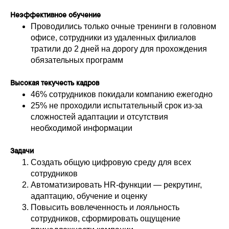
Неэффективное обучение
Проводились только очные тренинги в головном
офисе, сотрудники из удаленных филиалов
тратили до 2 дней на дорогу для прохождения
обязательных программ
Высокая текучесть кадров
46% сотрудников покидали компанию ежегодно
25% не проходили испытательный срок из-за
сложностей адаптации и отсутствия
необходимой информации
Задачи
Создать общую цифровую среду для всех
сотрудников
Автоматизировать HR-функции — рекрутинг,
адаптацию, обучение и оценку
Повысить вовлеченность и лояльность
сотрудников, сформировать ощущение