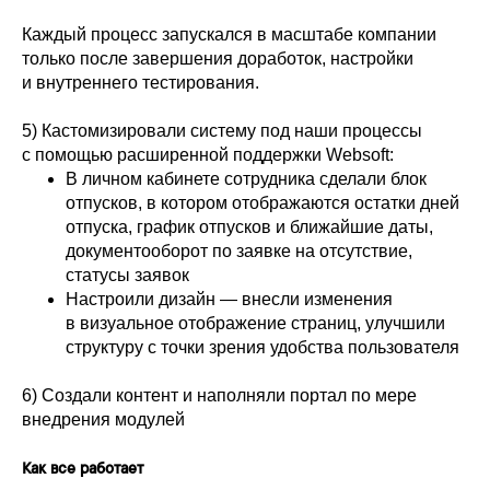
Каждый процесс запускался в масштабе компании
только после завершения доработок, настройки
и внутреннего тестирования.
5) Кастомизировали систему под наши процессы
с помощью расширенной поддержки Websoft:
В личном кабинете сотрудника сделали блок
отпусков, в котором отображаются остатки дней
отпуска, график отпусков и ближайшие даты,
документооборот по заявке на отсутствие,
статусы заявок
Настроили дизайн — внесли изменения
в визуальное отображение страниц, улучшили
структуру с точки зрения удобства пользователя
6) Создали контент и наполняли портал по мере
внедрения модулей
Как все работает