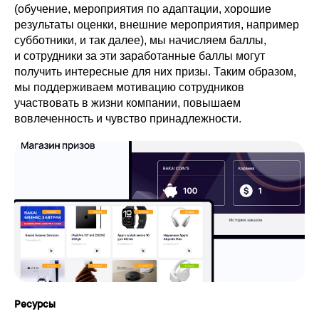
(обучение, мероприятия по адаптации, хорошие
результаты оценки, внешние мероприятия, например
субботники, и так далее), мы начисляем баллы,
и сотрудники за эти заработанные баллы могут
получить интересные для них призы. Таким образом,
мы поддерживаем мотивацию сотрудников
участвовать в жизни компании, повышаем
вовлеченность и чувство принадлежности.
Ресурсы