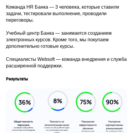
Команда HR Банка — 3 человека, которые ставили
задачи, тестировали выполнение, проводили
переговоры.
Учебный центр Банка — занимается созданием
электронных курсов. Кроме того, мы покупаем
дополнительно готовые курсы.
Специалисты Websoft — команда внедрения и служба
расширенной поддержки.
Результаты