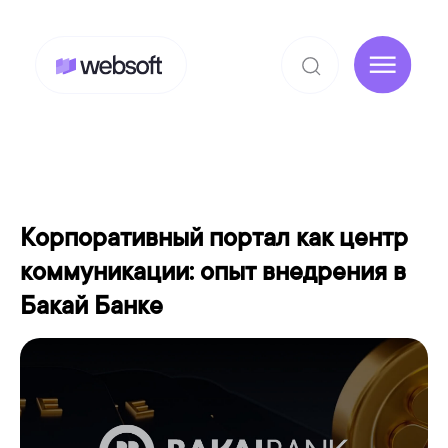
Корпоративный портал как центр
коммуникации: опыт внедрения в
Бакай Банке