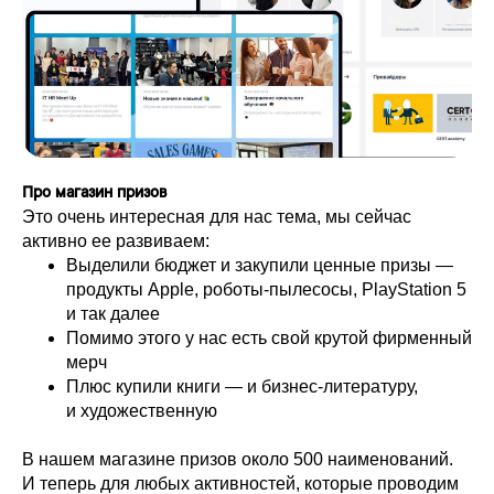
Про магазин призов
Это очень интересная для нас тема, мы сейчас
активно ее развиваем:
Выделили бюджет и закупили ценные призы —
продукты Apple, роботы-пылесосы, PlayStation 5
и так далее
Помимо этого у нас есть свой крутой фирменный
мерч
Плюс купили книги — и бизнес-литературу,
и художественную
В нашем магазине призов около 500 наименований.
И теперь для любых активностей, которые проводим