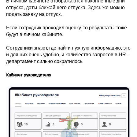
В личном кабинете отображаются накопленные дни
отпуска, даты ближайшего отпуска. Здесь же можно
подать заявку на отпуск.
Если сотрудник проходил оценку, то результаты тоже
будут в личном кабинете.
Сотрудники знают, где найти нужную информацию, это
и для них очень удобно, и количество запросов в HR-
департамент сильно сократилось.
Кабинет руководителя