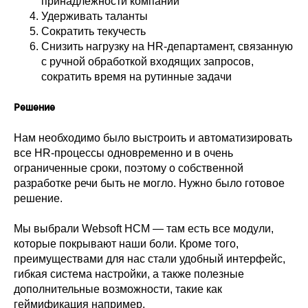
принадлежности компании
Удерживать таланты
Сократить текучесть
Снизить нагрузку на HR-департамент, связанную
с ручной обработкой входящих запросов,
сократить время на рутинные задачи
Решение
Нам необходимо было выстроить и автоматизировать
все HR-процессы одновременно и в очень
ограниченные сроки, поэтому о собственной
разработке речи быть не могло. Нужно было готовое
решение.
Мы выбрали Websoft HCM — там есть все модули,
которые покрывают наши боли. Кроме того,
преимуществами для нас стали удобный интерфейс,
гибкая система настройки, а также полезные
дополнительные возможности, такие как
геймификация например.