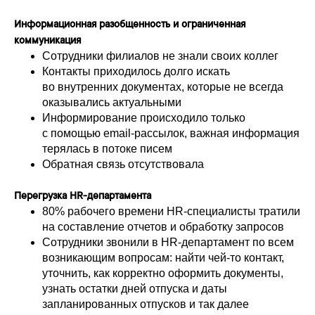
Информационная разобщенность и ограниченная
коммуникация
Сотрудники филиалов не знали своих коллег
Контакты приходилось долго искать
во внутренних документах, которые не всегда
оказывались актуальными
Информирование происходило только
с помощью еmail-рассылок, важная информация
терялась в потоке писем
Обратная связь отсутствовала
Перегрузка HR-департамента
80% рабочего времени HR-специалисты тратили
на составление отчетов и обработку запросов
Сотрудники звонили в HR-департамент по всем
возникающим вопросам: найти чей-то контакт,
уточнить, как корректно оформить документы,
узнать остатки дней отпуска и даты
запланированных отпусков и так далее