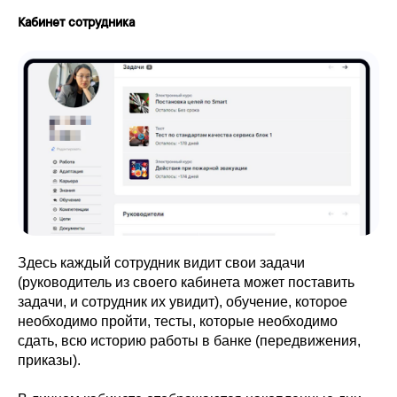
Кабинет сотрудника
Здесь каждый сотрудник видит свои задачи
(руководитель из своего кабинета может поставить
задачи, и сотрудник их увидит), обучение, которое
необходимо пройти, тесты, которые необходимо
сдать, всю историю работы в банке (передвижения,
приказы).