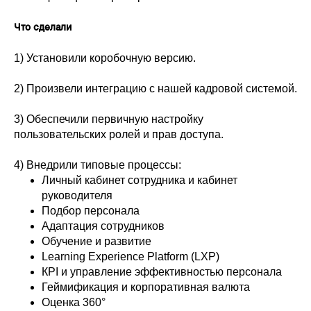
Что сделали
1) Установили коробочную версию.
2) Произвели интеграцию с нашей кадровой системой.
3) Обеспечили первичную настройку
пользовательских ролей и прав доступа.
4) Внедрили типовые процессы:
Личный кабинет сотрудника и кабинет
руководителя
Подбор персонала
Адаптация сотрудников
Обучение и развитие
Learning Experience Platform (LXP)
КРІ и управление эффективностью персонала
Геймификация и корпоративная валюта
Оценка 360°