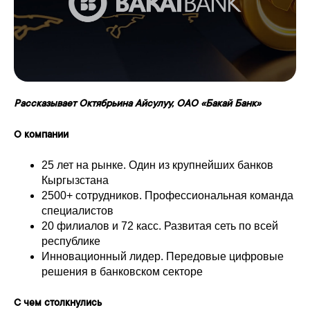
Рассказывает Октябрьина Айсулуу, ОАО «Бакай Банк»
О компании
25 лет на рынке. Один из крупнейших банков
Кыргызстана
2500+ сотрудников. Профессиональная команда
специалистов
20 филиалов и 72 касс. Развитая сеть по всей
республике
Инновационный лидер. Передовые цифровые
решения в банковском секторе
С чем столкнулись