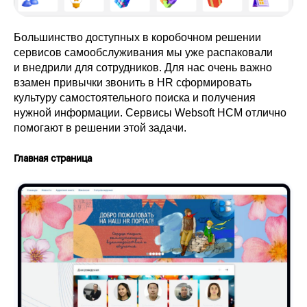
Большинство доступных в коробочном решении
сервисов самообслуживания мы уже распаковали
и внедрили для сотрудников. Для нас очень важно
взамен привычки звонить в HR сформировать
культуру самостоятельного поиска и получения
нужной информации. Сервисы Websoft HCM отлично
помогают в решении этой задачи.
Главная страница