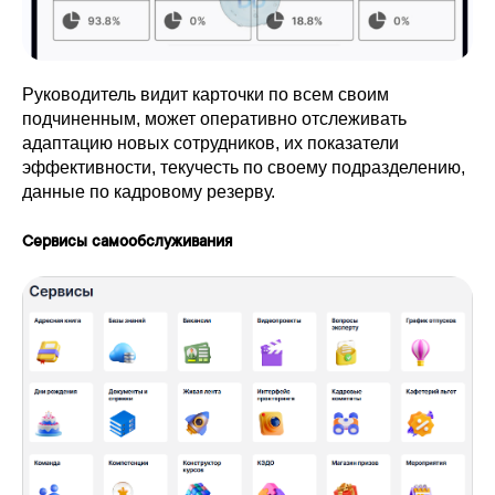
Руководитель видит карточки по всем своим
подчиненным, может оперативно отслеживать
адаптацию новых сотрудников, их показатели
эффективности, текучесть по своему подразделению,
данные по кадровому резерву.
Сервисы самообслуживания