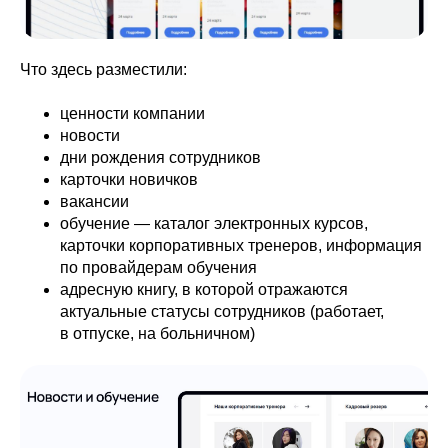
Что здесь разместили:
ценности компании
новости
дни рождения сотрудников
карточки новичков
вакансии
обучение — каталог электронных курсов,
карточки корпоративных тренеров, информация
по провайдерам обучения
адресную книгу, в которой отражаются
актуальные статусы сотрудников (работает,
в отпуске, на больничном)