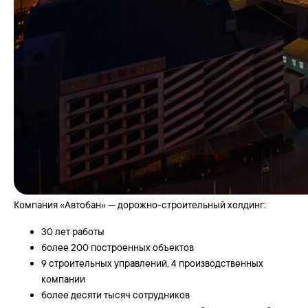
Компания «Автобан» — дорожно-строительный холдинг:
30 лет работы
более 200 построенных объектов
9 строительных управлений, 4 производственных
компании
более десяти тысяч сотрудников