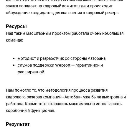
заявка попадает на кадровый комитет, где и происходит
обсуждение кандидатов для включения в кадровый резерв.
Ресурсы
Над таким масштабным проектом работала очень небольшая
команда:
методист и разработчик со стороны Автобана
служба поддержки Websoft — гарантийной и
расширенной
Нам помогло то, что методология процесса развития
кадрового резерва компании «Автобан» уже была выстроена и
работала. Кроме того, старались максимально использовать
коробочный функционал.
Результат