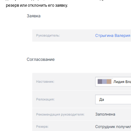
резерв или отклонить его заявку.