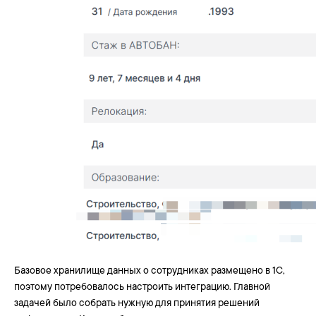
Базовое хранилище данных о сотрудниках размещено в 1С,
поэтому потребовалось настроить интеграцию. Главной
задачей было собрать нужную для принятия решений