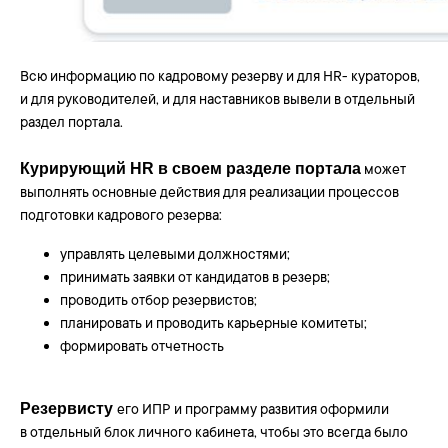
Всю информацию по кадровому резерву и для HR- кураторов,
и для руководителей, и для наставников вывели в отдельный
раздел портала.
Курирующий HR в своем разделе портала
может
выполнять основные действия для реализации процессов
подготовки кадрового резерва:
управлять целевыми должностями;
принимать заявки от кандидатов в резерв;
проводить отбор резервистов;
планировать и проводить карьерные комитеты;
формировать отчетность
Резервисту
его ИПР и программу развития оформили
в отдельный блок личного кабинета, чтобы это всегда было