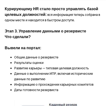
Курирующему HR стало просто управлять базой
целевых должностей:
вся информация теперь собрана в
одном месте и находится в быстром доступе.
Этап 3. Управление данными о резервисте
Что сделали?
Вывели на портал:
Общие данные о резервисте
Результаты оценки
Развитие карьеры — типовая целевая должность
Данные о выполнении ИПР, включая исторические
данные по развитию
Информацию о прохождении карьерных комитетов
Даты готовности резервиста