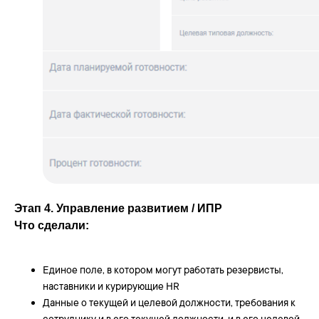
Этап 4. Управление развитием / ИПР
Что сделали:
Единое поле, в котором могут работать резервисты,
наставники и курирующие HR
Данные о текущей и целевой должности, требования к