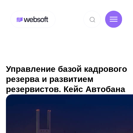
Управление базой кадрового
резерва и развитием
резервистов. Кейс Автобана