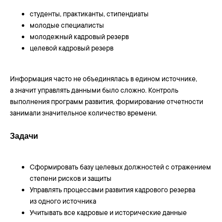
студенты, практиканты, стипендиаты
молодые специалисты
молодежный кадровый резерв
целевой кадровый резерв
Информация часто не объединялась в едином источнике,
а значит управлять данными было сложно. Контроль
выполнения программ развития, формирование отчетности
занимали значительное количество времени.
Задачи
Сформировать базу целевых должностей с отражением
степени рисков и защиты
Управлять процессами развития кадрового резерва
из одного источника
Учитывать все кадровые и исторические данные