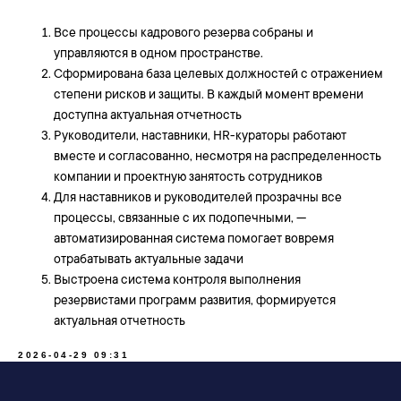
Все процессы кадрового резерва собраны и
управляются в одном пространстве.
Сформирована база целевых должностей с отражением
степени рисков и защиты. В каждый момент времени
доступна актуальная отчетность
Руководители, наставники, HR-кураторы работают
вместе и согласованно, несмотря на распределенность
компании и проектную занятость сотрудников
Для наставников и руководителей прозрачны все
процессы, связанные с их подопечными, —
автоматизированная система помогает вовремя
отрабатывать актуальные задачи
Выстроена система контроля выполнения
резервистами программ развития, формируется
актуальная отчетность
2026-04-29 09:31