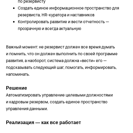
по резервисту
Создать единое информационное пространство для
резервиста, HR-куратора и наставников
Контролировать развитие и вести отчетность —
прозрачную и всегда актуальную
Важный момент: не резервист должен все время думать
и помнить, что он должен выполнить по своей программе
развития, а наоборот, система должна «вести» его —
подсказывать следующий шаг, помогать, информировать,
напоминать.
Решение
Автоматизировать управление целевыми должностями
и кадровым резервом, создать единое пространство
управления данными.
Реализация — как все работает