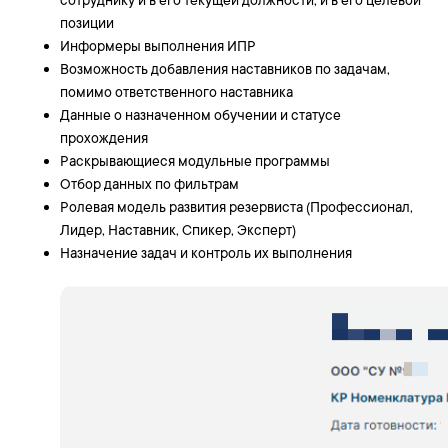
сотруднику и в его текущей должности, и в его целевой
позиции
Информеры выполнения ИПР
Возможность добавления наставников по задачам,
помимо ответственного наставника
Данные о назначенном обучении и статусе
прохождения
Раскрывающиеся модульные программы
Отбор данных по фильтрам
Ролевая модель развития резервиста (Профессионал,
Лидер, Наставник, Спикер, Эксперт)
Назначение задач и контроль их выполнения