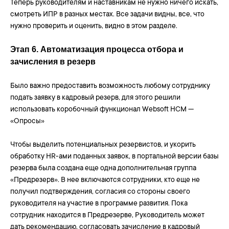
Теперь руководителям и наставникам не нужно ничего искать,
смотреть ИПР в разных местах. Все задачи видны, все, что
нужно проверить и оценить, видно в этом разделе.
Этап 6. Автоматизация процесса отбора и
зачисления в резерв
Было важно предоставить возможность любому сотруднику
подать заявку в кадровый резерв, для этого решили
использовать коробочный функционал Websoft HCM —
«Опросы»
Чтобы выделить потенциальных резервистов, и укорить
обработку HR-ами поданных заявок, в портальной версии базы
резерва была создана еще одна дополнительная группа
«Предрезерв». В нее включаются сотрудники, кто еще не
получил подтверждения, согласия со стороны своего
руководителя на участие в программе развития. Пока
сотрудник находится в Предрезерве, Руководитель может
дать рекомендацию, согласовать зачисление в кадровый