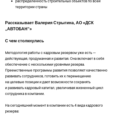
распределенность строительных объектов по всей
территории страны
Рассказывает Валерия Стрыгина, АО «ДСК
„АВТОБАН“»
С чем столкнулись
Методология работы с кадровым резервом уже есть —
действующая, продуманная и развитая. Она включает в себя
обеспечение с несколькими уровнями резерва.
Преемственные программы развития позволяют качественно
развивать сотрудников, готовить их к перемещению
на целевые позиции и дают возможности сохранять
и развивать кадровый капитал, увеличивая жизненный цикл
сотрудника в компании.
На сегодняшний момент в компании есть 4 вида кадрового
резерва: