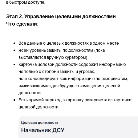
в быстром доступе.
Этап 2. Управление целевыми должностями
Что сделали:
Все данные о целевых должностях в одном месте
Ясен уровень защиты по должностям (пока
выставляется вручную куратором)
Карточка целевой должности содержит информацию
не только о степени защиты и угрозах,
но и консолидирует всю информацию по резервистам,
развивающимся для будущего замещения целевой
должности
Есть прямой переход в карточку резервиста из карточки
целевой должности