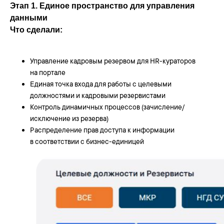
Этап 1. Единое пространство для управления
данными
Что сделали:
Управление кадровым резервом для HR-кураторов
на портале
Единая точка входа для работы с целевыми
должностями и кадровыми резервистами
Контроль динамичных процессов (зачисление/
исключение из резерва)
Распределение прав доступа к информации
в соответствии с бизнес-единицей