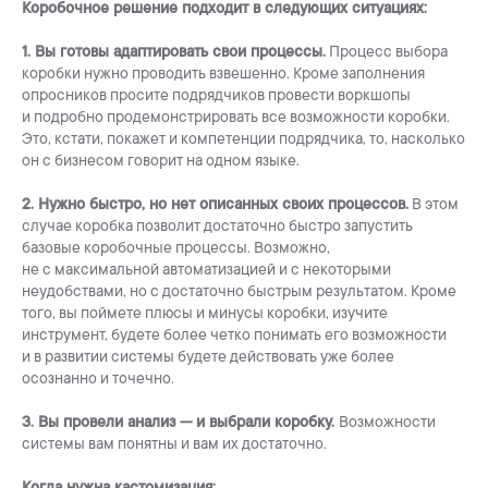
Коробочное решение подходит в следующих ситуациях:
1. Вы готовы адаптировать свои процессы.
Процесс выбора
коробки нужно проводить взвешенно. Кроме заполнения
опросников просите подрядчиков провести воркшопы
и подробно продемонстрировать все возможности коробки.
Это, кстати, покажет и компетенции подрядчика, то, насколько
он с бизнесом говорит на одном языке.
2. Нужно быстро, но нет описанных своих процессов.
В этом
случае коробка позволит достаточно быстро запустить
базовые коробочные процессы. Возможно,
не с максимальной автоматизацией и с некоторыми
неудобствами, но с достаточно быстрым результатом. Кроме
того, вы поймете плюсы и минусы коробки, изучите
инструмент, будете более четко понимать его возможности
и в развитии системы будете действовать уже более
осознанно и точечно.
3. Вы провели анализ — и выбрали коробку.
Возможности
системы вам понятны и вам их достаточно.
Когда нужна кастомизация: