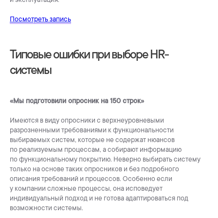
Посмотреть запись
Типовые ошибки при выборе HR-
системы
«Мы подготовили опросник на 150 строк»
Имеются в виду опросники с верхнеуровневыми
разрозненными требованиями к функциональности
выбираемых cистем, которые не содержат нюансов
по реализуемым процессам, а собирают информацию
по функциональному покрытию. Неверно выбирать cистему
только на основе таких опросников и без подробного
описания требований и процессов. Особенно если
у компании сложные процессы, она исповедует
индивидуальный подход и не готова адаптироваться под
возможности системы.