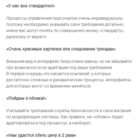
«У нас все стандартно!»
Процессы управления персоналом очень индивидуальны,
поэтому необходимо указывать свои требования детально,
иначе вас могут понять по совершенно иному «стандарту»,
далекому от вашего.
«Очень красивые картинки или следование трендам»
Внешний вид и интерфейс безусловно важны, но не забывайте
про возможности их адаптации под ваши требования.
В первую очередь это касается компаний, у которых
достаточно сложные и динамические процессы, интерфейсы
для которых могут со временем меняться.
«Пойдем в облака!»
Учитывайте требования службы безопасности и свои желания
по модификации системы. Как правило, не «облако» будет
адаптироваться под процессы, а наоборот.
«Нам удастся сбить цену в 2 раза»