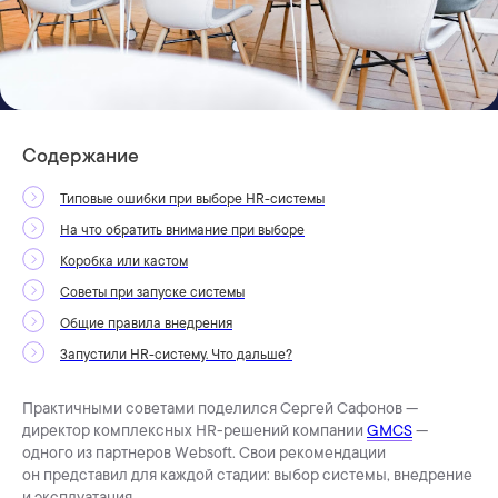
Содержание
Типовые ошибки при выборе HR-системы
На что обратить внимание при выборе
Коробка или кастом
Советы при запуске системы
Общие правила внедрения
Запустили HR-систему. Что дальше?
Практичными советами поделился Сергей Сафонов —
директор комплексных HR-решений компании
GMCS
—
одного из партнеров Websoft. Свои рекомендации
он представил для каждой стадии: выбор системы, внедрение
и эксплуатация.