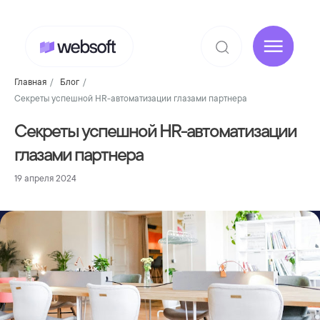
Главная
/
Блог
/
Секреты успешной HR-автоматизации глазами партнера
Секреты успешной HR-автоматизации
глазами партнера
19 апреля 2024