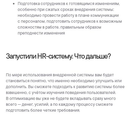
Подготовка сотрудников к готовящимся изменениям,
особенно при сжатых сроках внедрения системы:
необходимо провести работу в плане коммуникации
с персоналом, подготовить сотрудников к возможным
сложностям в работе, правильным образом
преподнести изменения
Запустили HR-систему. Что дальше?
По мере использования внедренной системы вам будет
становиться понятно, что именно необходимо улучшить или
дополнить. Вы сможете подходить к развитию системы более
взвешенно, с учётом изучения поведения пользователей.
В оптимизацию вы уже не будете вкладывать сразу много
всего — денег, усилий, а по каждому процессу сможете
подготовить более четкие требования.