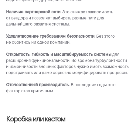
Наличие партнерской сети.
Это снижает зависимость
от вендора и позволяет выбирать разные пути для
дальнейшего развития системы.
Удовлетворение требованиям безопасности.
Без этого
не обойтись ни одной компании.
Открытость, гибкость и масштабируемость системы
для
расширения функциональности. Во времена турбулентности
и изменчивости внешних факторов нужно иметь возможность
подстраивать или даже серьезно модифицировать процессы.
Отечественный производитель.
В последние годы этот
фактор стал критичным.
Коробка или кастом