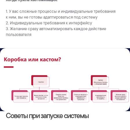
1. У вас сложные процессы и индивидуальные требования
к ним, вы не готовы адаптироваться под систему
2. Индивидуальные требования к интерфейсу
3. Желание сразу автоматизировать каждое действие
пользователя
Советы при запуске системы