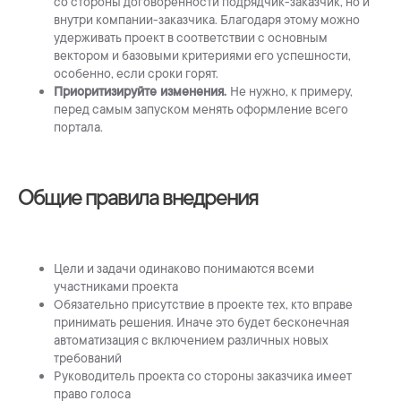
со стороны договоренности подрядчик-заказчик, но и
внутри компании-заказчика. Благодаря этому можно
удерживать проект в соответствии с основным
вектором и базовыми критериями его успешности,
особенно, если сроки горят.
Приоритизируйте изменения.
Не нужно, к примеру,
перед самым запуском менять оформление всего
портала.
Общие правила внедрения
Цели и задачи одинаково понимаются всеми
участниками проекта
Обязательно присутствие в проекте тех, кто вправе
принимать решения. Иначе это будет бесконечная
автоматизация с включением различных новых
требований
Руководитель проекта со стороны заказчика имеет
право голоса