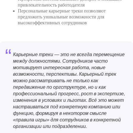
привлекательность работодателя
Персональные карьерные треки позволяют
предложить уникальные возможности для
высокоэффективных сотрудников
“
Карьерные треки — это не всегда перемещение
между должностями. Сотрудников часто
мотивирует интересная работа, новые
возможности, перспективы. Карьерный трек
можно рассматривать не только как
передвижение по оргструктуре, но и как
профессиональный прогресс, рост в экспертизе,
изменения в условиях и льготах. Всё это может
настраиваться под конкретную компанию или
функцию, формируя в некотором смысле
«правила игры» для сотрудников в конкретной
организации или подразделении.