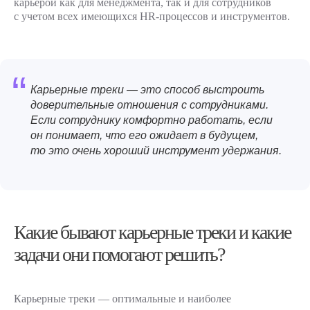
карьерой как для менеджмента, так и для сотрудников
с учетом всех имеющихся HR-процессов и инструментов.
“
Карьерные треки — это способ выстроить
доверительные отношения с сотрудниками.
Если сотруднику комфортно работать, если
он понимает, что его ожидает в будущем,
то это очень хороший инструмент удержания.
Какие бывают карьерные треки и какие
задачи они помогают решить?
Карьерные треки — оптимальные и наиболее