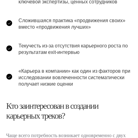
ключевой экспертизы, ценных сотрудников
Сложившаяся практика «продвижения своих»
вместо «продвижения лучших»
Текучесть из-за отсутствия карьерного роста по
результатам exit-интервью
«Карьера в компании» как один из факторов при
исследовании вовлеченности систематически
получает низкие оценки
Кто заинтересован в создании
карьерных треков?
Чаще всего потребность возникает одновременно с двух