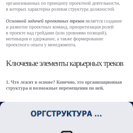
организованных по принципу проектной деятельности,
в которых характерна ролевая структура должностей.
Основной задачей проектных треков
является создание
и развитие проектных команд, приоритизация ролей
в проекте над грейдами (или уровнями позиций),
мотивация и удержание, а также формирование
проектного опыта у менеджмента.
Ключевые элементы карьерных треков
1. Что лежит в основе? Конечно, это организационная
структура и возможные перемещения по ней.