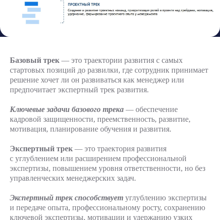
Базовый трек
— это траектории развития с самых
стартовых позиций до развилки, где сотрудник принимает
решение хочет ли он развиваться как менеджер или
предпочитает экспертный трек развития.
Ключевые задачи базового трека
— обеспечение
кадровой защищенности, преемственность, развитие,
мотивация, планирование обучения и развития.
Экспертный трек
— это траектория развития
с углублением или расширением профессиональной
экспертизы, повышением уровня ответственности, но без
управленческих менеджерских задач.
Экспертный трек способствует
углублению экспертизы
и передаче опыта, профессиональному росту, сохранению
ключевой экспертизы, мотивации и удержанию узких