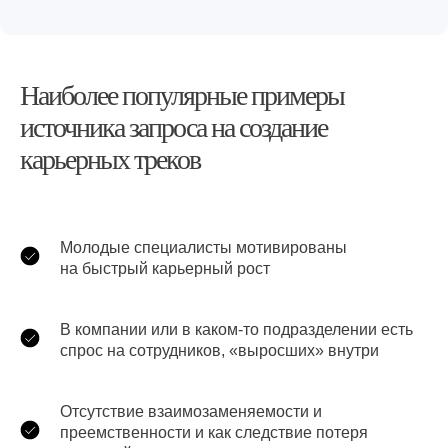
Наиболее популярные примеры
источника запроса на создание
карьерных треков
Молодые специалисты мотивированы
на быстрый карьерный рост
В компании или в каком-то подразделении есть
спрос на сотрудников, «выросших» внутри
Отсутствие взаимозаменяемости и
преемственности и как следствие потеря