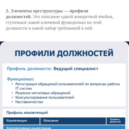
2. Элементы оргструктуры — профили
должностей.
Это описание одной конкретной ячейки,
ступеньки: какой ключевой функционал на этой
должности и какой набор требований к ней.