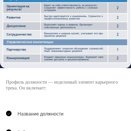
Профиль должности — неделимый элемент карьерного
трека. Он включает:
Название должности