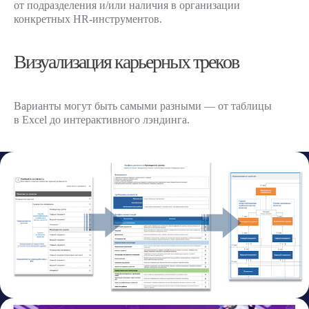
от подразделения и/или наличия в организации
конкретных HR-инструментов.
Визуализация карьерных треков
Варианты могут быть самыми разными — от таблицы
в Excel до интерактивного лэндинга.