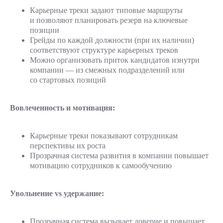
Карьерные треки задают типовые маршруты
и позволяют планировать резерв на ключевые
позиции
Грейды по каждой должности (при их наличии)
соответствуют структуре карьерных треков
Можно организовать приток кандидатов изнутри
компании — из смежных подразделений или
со стартовых позиций
Вовлеченность и мотивация:
Карьерные треки показывают сотрудникам
перспективы их роста
Прозрачная система развития в компании повышает
мотивацию сотрудников к самообучению
Увольнение vs удержание:
Прозрачная система вызывает доверие и повышает