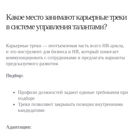
Какое место занимают карьерные треки
в системе управления талантами?
Карьерные треки — неотъемлемая часть всего HR-цикла,
и это инструмент для бизнеса и HR, который помогает
коммуницировать с сотрудниками и предлагать варианты
предсказуемого развития.
Подбор:
Профили должностей задают единые требования при
подборе
Треки позволяют закрывать позиции внутренними
кандидатами
Адаптация: