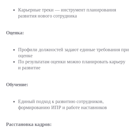
Карьерные треки — инструмент планирования
развития нового сотрудника
Оценка:
Профили должностей задают единые требования при
оценке
По результатам оценки можно планировать карьеру
и развитие
Обучение:
Единый подход к развитию сотрудников,
формированию ИПР и работе наставников
Расстановка кадров: