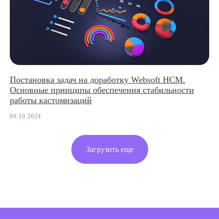
Постановка задач на доработку Websoft HCM.
Основные принципы обеспечения стабильности
работы кастомизаций
09.10.2024
Загрузить еще