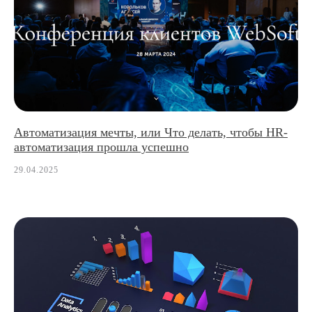
Автоматизация мечты, или Что делать, чтобы HR-
автоматизация прошла успешно
29.04.2025