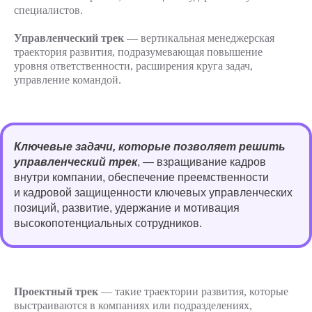
специалистов.
Управленческий трек
— вертикальная менеджерская
траектория развития, подразумевающая повышение
уровня ответственности, расширения круга задач,
управление командой.
Ключевые задачи, которые позволяет решить
управленческий трек
, — взращивание кадров
внутри компании, обеспечение преемственности
и кадровой защищенности ключевых управленческих
позиций, развитие, удержание и мотивация
высокопотенциальных сотрудников.
Проектный трек
— такие траектории развития, которые
выстраиваются в компаниях или подразделениях,