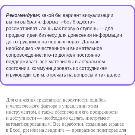
Рекомендуем:
какой бы вариант визуализации
вы ни выбрали, формат «без бюджета»
рассматривать лишь как первую ступень — для
продажи идеи бизнесу, для донесения информации
до сотрудников на первых порах. Дальше
необходимо качественное и внимательное
сопровождение: кто-то должен постоянно
поддерживать все материалы в актуальном
состоянии, коммуницировать их сотрудникам
и руководителям, отвечать на вопросы и так далее.
Для снижения трудозатрат, вероятности ошибок
и человеческого фактора в управлении этим
инструментом, а также обеспечения его прозрачности
и доступности — необходимо сделать инструмент
автоматизированным. Все наработки, созданные заранее
Запросить
в Excel, ppt или на лэндинге — прекрасное подспорье для
демонстрацию