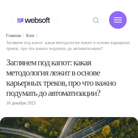
Главная
/
Блог
/
Заглянем под капот: какая методология лежит в основе карьерных
треков, про что важно подумать до автоматизации?
Заглянем под капот: какая
методология лежит в основе
карьерных треков, про что важно
подумать до автоматизации?
10 декабря 2025