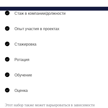
Стаж в компании/должности
Опыт участия в проектах
Стажировка
Ротация
Обучение
Оценка
Этот набор также может варьироваться в зависимости