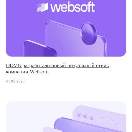
DDVB разработало новый визуальный стиль
компании Websoft
07.05.2025