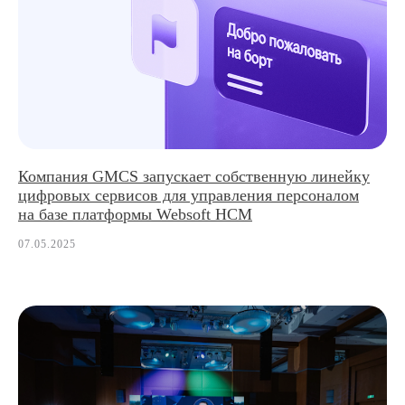
Компания GMCS запускает собственную линейку
цифровых сервисов для управления персоналом
на базе платформы Websoft HCM
07.05.2025