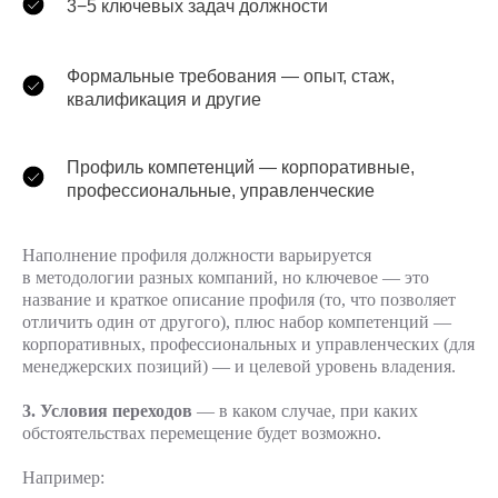
3−5 ключевых задач должности
Формальные требования — опыт, стаж,
квалификация и другие
Профиль компетенций — корпоративные,
профессиональные, управленческие
Наполнение профиля должности варьируется
в методологии разных компаний, но ключевое — это
название и краткое описание профиля (то, что позволяет
отличить один от другого), плюс набор компетенций —
корпоративных, профессиональных и управленческих (для
менеджерских позиций) — и целевой уровень владения.
3. Условия переходов
— в каком случае, при каких
обстоятельствах перемещение будет возможно.
Например: