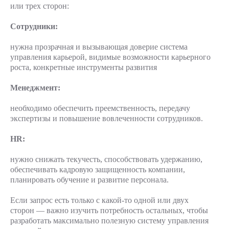
или трех сторон:
Сотрудники:
нужна прозрачная и вызывающая доверие система
управления карьерой, видимые возможности карьерного
роста, конкретные инструменты развития
Менеджмент:
необходимо обеспечить преемственность, передачу
экспертизы и повышение вовлеченности сотрудников.
HR:
нужно снижать текучесть, способствовать удержанию,
обеспечивать кадровую защищенность компании,
планировать обучение и развитие персонала.
Если запрос есть только с какой-то одной или двух
сторон — важно изучить потребность остальных, чтобы
разработать максимально полезную систему управления