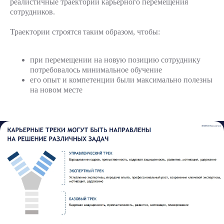
реалистичные траектории карьерного перемещения
сотрудников.
Траектории строятся таким образом, чтобы:
при перемещении на новую позицию сотруднику
потребовалось минимальное обучение
его опыт и компетенции были максимально полезны
на новом месте